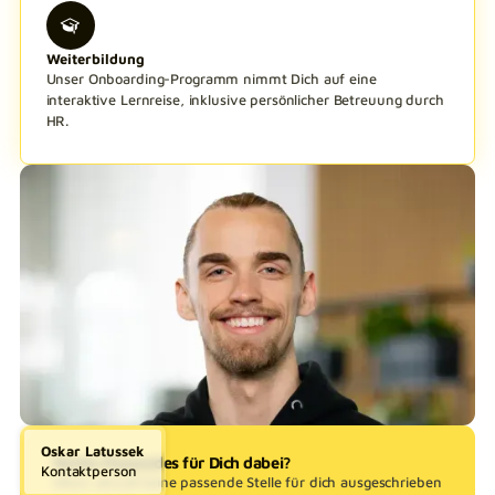
Weiterbildung
Unser Onboarding-Programm nimmt Dich auf eine
interaktive Lernreise, inklusive persönlicher Betreuung durch
HR.
Oskar Latussek
Nichts Passendes für Dich dabei?
Kontaktperson
Wenn aktuell keine passende Stelle für dich ausgeschrieben