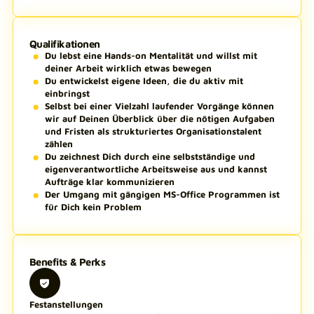
Qualifikationen
Du lebst eine Hands-on Mentalität und willst mit
deiner Arbeit wirklich etwas bewegen
Du entwickelst eigene Ideen, die du aktiv mit
einbringst
Selbst bei einer Vielzahl laufender Vorgänge können
wir auf Deinen Überblick über die nötigen Aufgaben
und Fristen als strukturiertes Organisationstalent
zählen
Du zeichnest Dich durch eine selbstständige und
eigenverantwortliche Arbeitsweise aus und kannst
Aufträge klar kommunizieren
Der Umgang mit gängigen MS-Office Programmen ist
für Dich kein Problem
Benefits & Perks
Festanstellungen