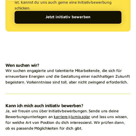
ist, kannst du uns auch gerne eine Initiativbewerbung
schicken.
Jetzt initiativ bewerben
Wen suchen wir?
Wir suchen engagierte und talentierte Mitarbeitende, die sich für
erneuerbare Energien und die Gestaltung einer nachhaltigen Zukunft
begeistern. Vorkenntnisse sind toll, aber nicht zwingend erforderlich.
Kann ich mich auch initiativ bewerben?
Ja, wir freuen uns über Initiativbewerbungen. Sende uns deine
Bewerbungsunterlagen an
karriere@lumix.solar
und lass uns wissen,
für welche Art von Position du dich interessierst. Wir prüfen dann,
ob es passende Möglichkeiten für dich gibt.