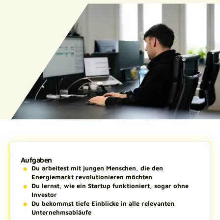
Aufgaben
Du arbeitest mit jungen Menschen, die den
Energiemarkt revolutionieren möchten
Du lernst, wie ein Startup funktioniert, sogar ohne
Investor
Du bekommst tiefe Einblicke in alle relevanten
Unternehmsabläufe