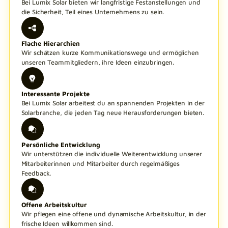
Bei Lumix Solar bieten wir langfristige Festanstellungen und
die Sicherheit, Teil eines Unternehmens zu sein.
Flache Hierarchien
Wir schätzen kurze Kommunikationswege und ermöglichen
unseren Teammitgliedern, ihre Ideen einzubringen.
Interessante Projekte
Bei Lumix Solar arbeitest du an spannenden Projekten in der
Solarbranche, die jeden Tag neue Herausforderungen bieten.
Persönliche Entwicklung
Wir unterstützen die individuelle Weiterentwicklung unserer
Mitarbeiterinnen und Mitarbeiter durch regelmäßiges
Feedback.
Offene Arbeitskultur
Wir pflegen eine offene und dynamische Arbeitskultur, in der
frische Ideen willkommen sind.