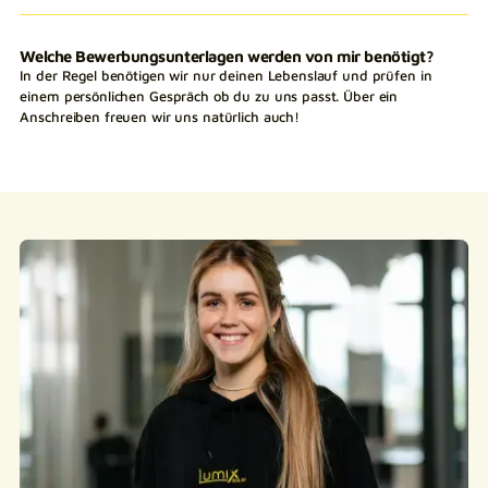
Welche Bewerbungsunterlagen werden von mir benötigt?
In der Regel benötigen wir nur deinen Lebenslauf und prüfen in
einem persönlichen Gespräch ob du zu uns passt. Über ein
Anschreiben freuen wir uns natürlich auch!