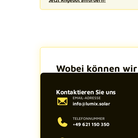
Wobei können wir 
Kontaktieren Sie uns
EMAIL-ADRESSE
info@lumix.solar
TELEFONNUMMER
+49 621 150 350