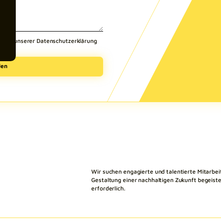
du in unserer Datenschutzerklärung
Wir suchen engagierte und talentierte Mitarbei
Gestaltung einer nachhaltigen Zukunft begeister
erforderlich.