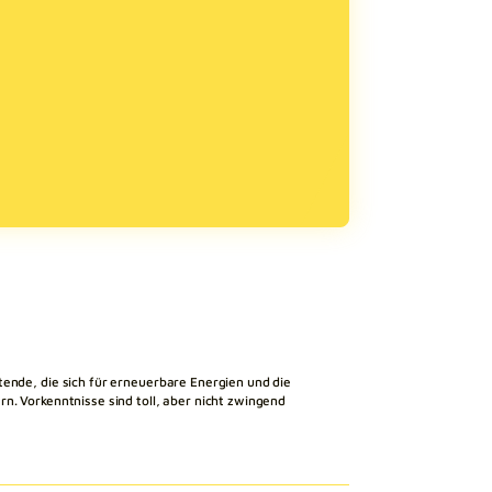
tende, die sich für erneuerbare Energien und die
n. Vorkenntnisse sind toll, aber nicht zwingend