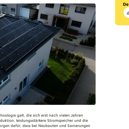
De
hnologie galt, die sich erst nach vielen Jahren
oduktion, leistungsstärkere Stromspeicher und die
rgen dafür, dass bei Neubauten und Sanierungen