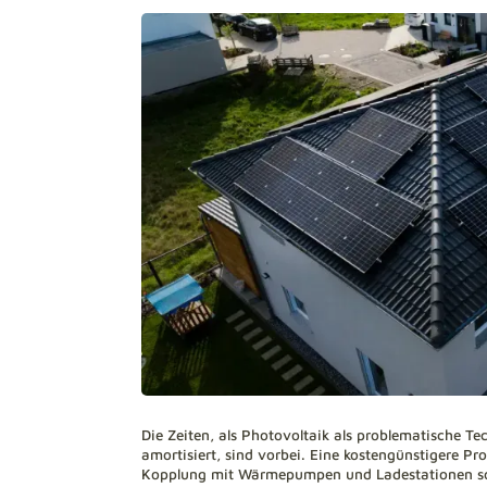
Die Zeiten, als Photovoltaik als problematische Tec
amortisiert, sind vorbei. Eine kostengünstigere Pr
Kopplung mit Wärmepumpen und Ladestationen so