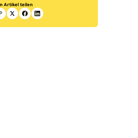
n Artikel teilen