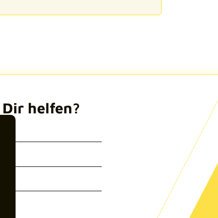
Dir helfen?