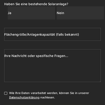
Haben Sie eine bestehende Solaranlage?
Ja
Nein
Flächengröße/Anlagenkapazität (falls bekannt)
Ihre Nachricht oder spezifische Fragen...
Wie Ihre Daten verarbeitet werden, können Sie in unserer
Datenschutzerklärung
nachlesen.