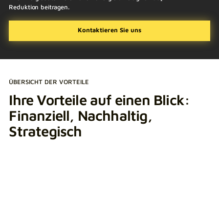
Reduktion beitragen.
Kontaktieren Sie uns
ÜBERSICHT DER VORTEILE
Ihre Vorteile auf einen Blick:
Finanziell, Nachhaltig,
Strategisch