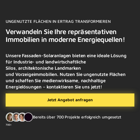
UNGENUTZTE FLÄCHEN IN ERTRAG TRANSFORMIEREN
Verwandeln Sie Ihre repräsentativen
Immobilien in moderne Energiequellen!
Unsere Fassaden-Solaranlagen bieten eine ideale Lösung
für Industrie- und landwirtschaftliche
Silos, architektonische Landmarken
und Vorzeigeimmobilien. Nutzen Sie ungenutzte Flächen
und schaffen Sie medienwirksame, nachhaltige
Energielösungen – kontaktieren Sie uns jetzt!
Jetzt Angebot anfragen
Bereits über 700 Projekte erfolgreich umgesetzt
700+