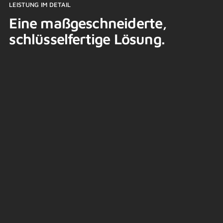
LEISTUNG IM DETAIL
Eine maßgeschneiderte,
schlüsselfertige Lösung.