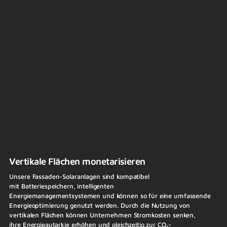
Vertikale Flächen monetarisieren
Unsere Fassaden-Solaranlagen sind kompatibel
mit Batteriespeichern, intelligenten
Energiemanagementsystemen und können so für eine umfassende
Energieoptimierung genutzt werden. Durch die Nutzung von
vertikalen Flächen können Unternehmen Stromkosten senken,
ihre Energieautarkie erhöhen und gleichzeitig zur CO₂-