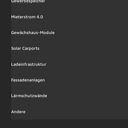
Gewerbespeicher
Mieterstrom 4.0
Gewächshaus-Module
Solar Carports
Ladeinfrastruktur
Fassadenanlagen
Lärmschutzwände
Andere