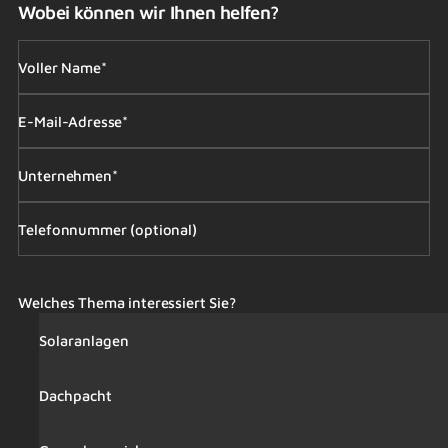
Wobei können wir Ihnen helfen?
Voller Name*
E-Mail-Adresse*
Unternehmen*
Telefonnummer (optional)
Welches Thema interessiert Sie?
Solaranlagen
Dachpacht