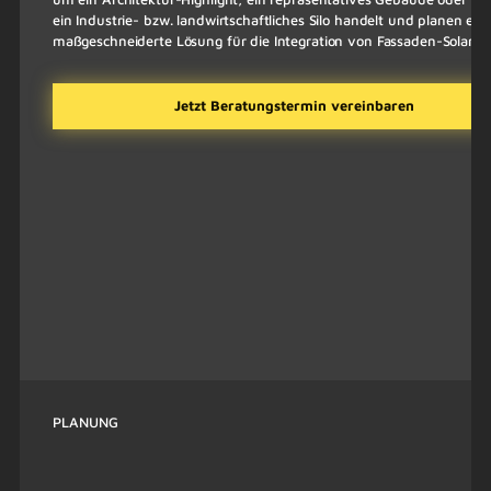
ein Industrie- bzw. landwirtschaftliches Silo handelt und planen ein
maßgeschneiderte Lösung für die Integration von Fassaden-Solaran
Jetzt Beratungstermin vereinbaren
PLANUNG
Technische und wirtschaftliche
Planung