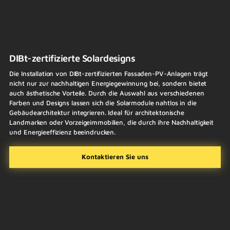
DIBt-zertifizierte Solardesigns
Die Installation von DIBt-zertifizierten Fassaden-PV-Anlagen trägt
nicht nur zur nachhaltigen Energiegewinnung bei, sondern bietet
auch ästhetische Vorteile. Durch die Auswahl aus verschiedenen
Farben und Designs lassen sich die Solarmodule nahtlos in die
Gebäudearchitektur integrieren. Ideal für architektonische
Landmarken oder Vorzeigeimmobilien, die durch ihre Nachhaltigkeit
und Energieeffizienz beeindrucken.
Kontaktieren Sie uns