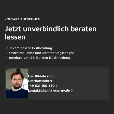
KONTAKT AUFNEHMEN
Jetzt unverbindlich beraten
lassen
Unverbindliche Erstberatung
Kostenlose Demo und Anforderungsanalyse
Innerhalb von 24 Stunden Rückmeldung
Lux Hildebrandt
Geschäftsführer
+49 621 150 350
kontakt@lumix-energy.de