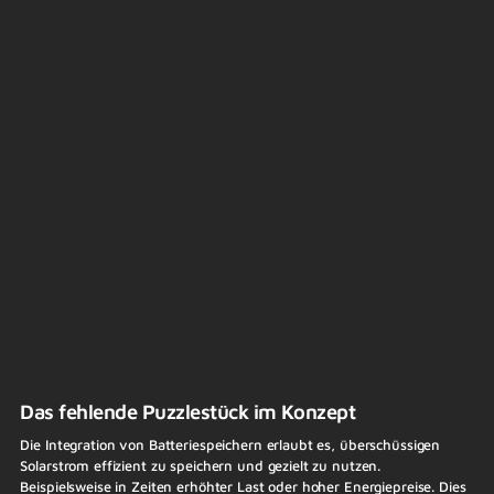
Das fehlende Puzzlestück im Konzept
Die Integration von Batteriespeichern erlaubt es, überschüssigen
Solarstrom effizient zu speichern und gezielt zu nutzen.
Beispielsweise in Zeiten erhöhter Last oder hoher Energiepreise. Dies