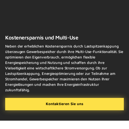
Kostenersparnis und Multi-Use
Neben der erheblichen Kostenersparnis durch Lastspitzenkappung
überzeugen Gewerbespeicher durch ihre Multi-Use-Funktionalität. Sie
optimieren den Eigenverbrauch, ermöglichen flexible
Energiespeicherung und Nutzung und schaffen durch ihre
Vielseitigkeit eine wirtschaftlichere Stromversorgung. Ob zur
Lastspitzenkappung, Energieoptimierung oder zur Teilnahme am
Stromhandel, Gewerbespeicher maximieren den Nutzen Ihrer
Energielösungen und machen Ihre Energieinfrastruktur
zukunftsfähig.
Kontaktieren Sie uns