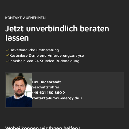
KONTAKT AUFNEHMEN
Jetzt unverbindlich beraten
lassen
Unverbindliche Erstberatung
Kostenlose Demo und Anforderungsanalyse
Innerhalb von 24 Stunden Rückmeldung
Lux Hildebrandt
Geschäftsführer
+49 621 150 350
kontakt@lumix-energy.de
Wobei können wir Ihnen helfen?