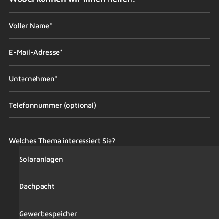
Voller Name*
E-Mail-Adresse*
Unternehmen*
Telefonnummer (optional)
Welches Thema interessiert Sie?
Solaranlagen
Dachpacht
Gewerbespeicher