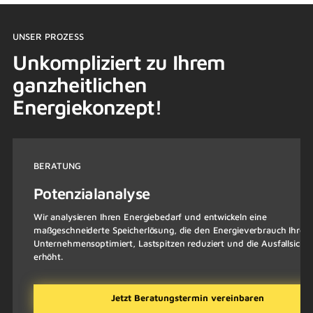
UNSER PROZESS
Unkompliziert zu Ihrem
ganzheitlichen
Energiekonzept!
BERATUNG
Potenzialanalyse
Wir analysieren Ihren Energiebedarf und entwickeln eine
maßgeschneiderte Speicherlösung, die den Energieverbrauch Ihres
Unternehmensoptimiert, Lastspitzen reduziert und die Ausfallsicher
erhöht.
Jetzt Beratungstermin vereinbaren