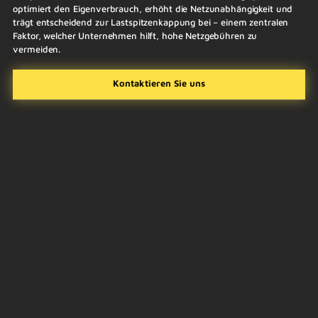
optimiert den Eigenverbrauch, erhöht die Netzunabhängigkeit und
trägt entscheidend zur Lastspitzenkappung bei – einem zentralen
Faktor, welcher Unternehmen hilft, hohe Netzgebühren zu
vermeiden.
Kontaktieren Sie uns