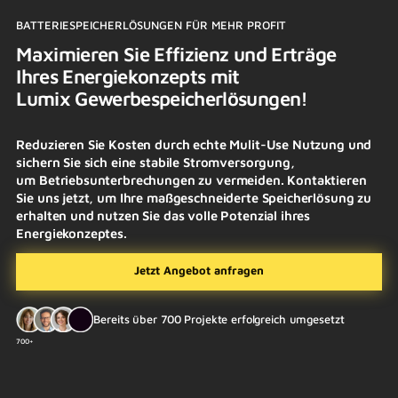
BATTERIESPEICHERLÖSUNGEN FÜR MEHR PROFIT
Maximieren Sie Effizienz und Erträge
Ihres Energiekonzepts mit
Lumix Gewerbespeicherlösungen!
Reduzieren Sie Kosten durch echte Mulit-Use Nutzung und
sichern Sie sich eine stabile Stromversorgung,
um Betriebsunterbrechungen zu vermeiden. Kontaktieren
Sie uns jetzt, um Ihre maßgeschneiderte Speicherlösung zu
erhalten und nutzen Sie das volle Potenzial ihres
Energiekonzeptes.
Jetzt Angebot anfragen
Bereits über 700 Projekte erfolgreich umgesetzt
700+