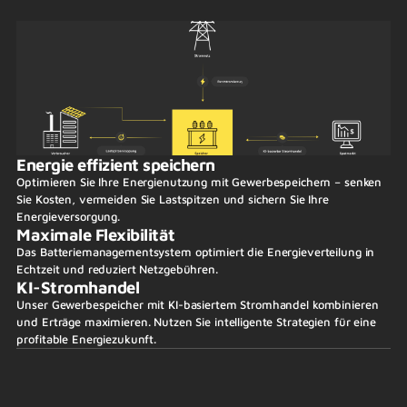
Energie effizient speichern
Optimieren Sie Ihre Energienutzung mit Gewerbespeichern – senken
Sie Kosten, vermeiden Sie Lastspitzen und sichern Sie Ihre
Energieversorgung.
Maximale Flexibilität
Das Batteriemanagementsystem optimiert die Energieverteilung in
Echtzeit und reduziert Netzgebühren.
KI-Stromhandel
Unser Gewerbespeicher mit KI-basiertem Stromhandel kombinieren
und Erträge maximieren. Nutzen Sie intelligente Strategien für eine
profitable Energiezukunft.