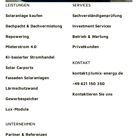
LEISTUNGEN
SERVICES
Solaranlage kaufen
Sachverständigenprüfung
Dachpacht & Dachvermietung
Investment Services
Repowering
Betrieb & Wartung
Mieterstrom 4.0
Privatkunden
KI-basierter Stromhandel
KONTAKT
Solar Carports
kontakt@lumix-energy.de
Fassaden Solaranlagen
+49 621 150 350
Lärmschutzwand
Kontaktieren Sie uns
Gewerbespeicher
Lux-Module
UNTERNEHMEN
Partner & Referenzen