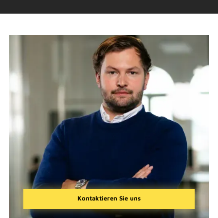
Kontaktieren Sie uns