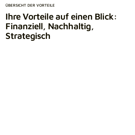
ÜBERSICHT DER VORTEILE
Ihre Vorteile auf einen Blick:
Finanziell, Nachhaltig,
Strategisch
Finanzielle Vorteile
Einsparungen bei Energiekosten