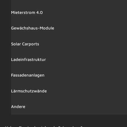
Mieterstrom 4.0
Gewächshaus-Module
Solar Carports
Ladeinfrastruktur
Fassadenanlagen
Lärmschutzwände
Andere